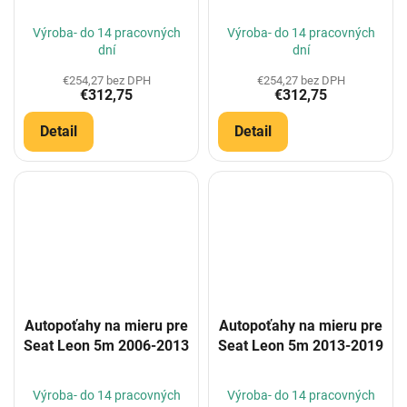
Výroba- do 14 pracovných
Výroba- do 14 pracovných
dní
dní
€254,27 bez DPH
€254,27 bez DPH
€312,75
€312,75
Detail
Detail
Autopoťahy na mieru pre
Autopoťahy na mieru pre
Seat Leon 5m 2006-2013
Seat Leon 5m 2013-2019
Výroba- do 14 pracovných
Výroba- do 14 pracovných