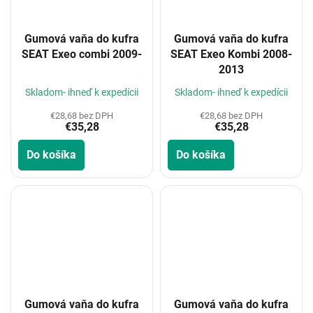
Gumová vaňa do kufra
Gumová vaňa do kufra
SEAT Exeo combi 2009-
SEAT Exeo Kombi 2008-
2013
Skladom- ihneď k expedícii
Skladom- ihneď k expedícii
€28,68 bez DPH
€28,68 bez DPH
€35,28
€35,28
Do košíka
Do košíka
Gumová vaňa do kufra
Gumová vaňa do kufra