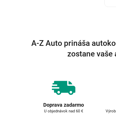
A-Z Auto prináša autoko
zostane vaše 
Doprava zadarmo
U objednávok nad 60 €
Výrob