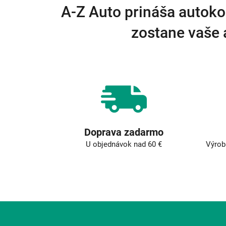
A-Z Auto prináša autoko
zostane vaše 
Doprava zadarmo
U objednávok nad 60 €
Výrob