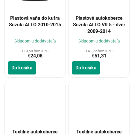
Plastová vaňa do kufra
Plastové autokoberce
Suzuki ALTO 2010-2015
Suzuki ALTO VII 5 - dveř
2009-2014
Skladom u dodávateľa
Skladom u dodávateľa
€19,58 bez DPH
€41,72 bez DPH
€24,08
€51,31
Do košíka
Do košíka
Textilné autokoberce
Textilné autokoberce