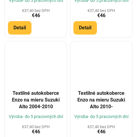
Výroba- do 5 pracovných dní
Výroba- do 5 pracovných dní
€37,40 bez DPH
€37,40 bez DPH
€46
€46
Detail
Detail
Textilné autokoberce
Textilné autokoberce
Enzo na mieru Suzuki
Enzo na mieru Suzuki
Alto 2004-2010
Alto 2010-
Výroba- do 5 pracovných dní
Výroba- do 5 pracovných dní
€37,40 bez DPH
€37,40 bez DPH
€46
€46