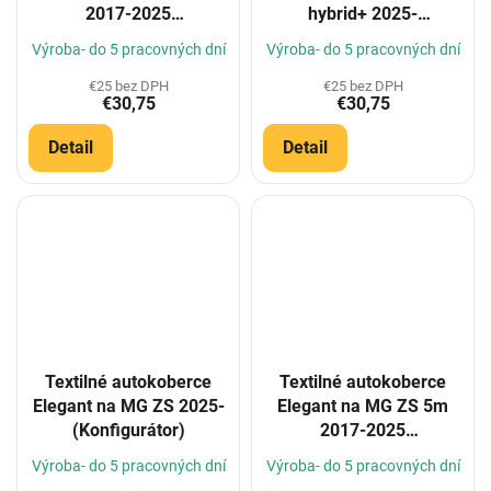
2017-2025
hybrid+ 2025-
(Konfigurátor)
(Konfigurátor)
Výroba- do 5 pracovných dní
Výroba- do 5 pracovných dní
€25 bez DPH
€25 bez DPH
€30,75
€30,75
Detail
Detail
Textilné autokoberce
Textilné autokoberce
Elegant na MG ZS 2025-
Elegant na MG ZS 5m
(Konfigurátor)
2017-2025
(Konfigurátor)
Výroba- do 5 pracovných dní
Výroba- do 5 pracovných dní