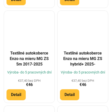
Textilné autokoberce
Textilné autokoberce
Enzo na mieru MG ZS
Enzo na mieru MG ZS
5m 2017-2025
hybrid+ 2025-
Výroba- do 5 pracovných dní
Výroba- do 5 pracovných dní
€37,40 bez DPH
€37,40 bez DPH
€46
€46
Detail
Detail