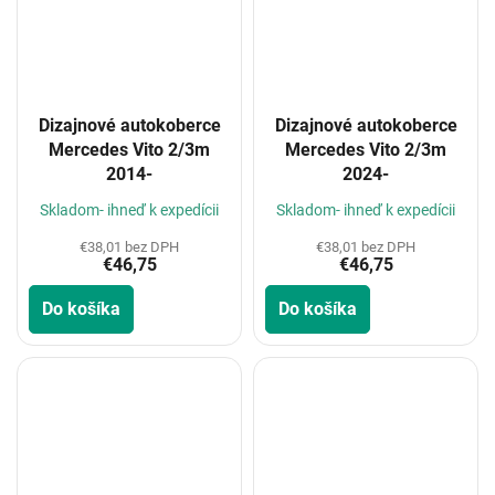
Dizajnové autokoberce
Dizajnové autokoberce
Mercedes Vito 2/3m
Mercedes Vito 2/3m
2014-
2024-
Skladom- ihneď k expedícii
Skladom- ihneď k expedícii
€38,01 bez DPH
€38,01 bez DPH
€46,75
€46,75
Do košíka
Do košíka