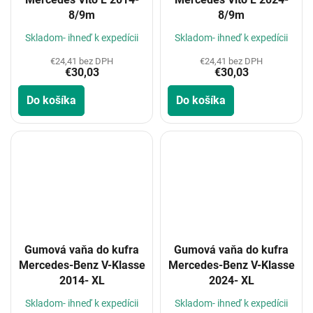
8/9m
8/9m
Skladom- ihneď k expedícii
Skladom- ihneď k expedícii
€24,41 bez DPH
€24,41 bez DPH
€30,03
€30,03
Do košíka
Do košíka
Gumová vaňa do kufra
Gumová vaňa do kufra
Mercedes-Benz V-Klasse
Mercedes-Benz V-Klasse
2014- XL
2024- XL
Skladom- ihneď k expedícii
Skladom- ihneď k expedícii