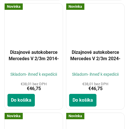
Novinka
Novinka
Dizajnové autokoberce
Dizajnové autokoberce
Mercedes V 2/3m 2014-
Mercedes V 2/3m 2024-
Skladom- ihneď k expedícii
Skladom- ihneď k expedícii
€38,01 bez DPH
€38,01 bez DPH
€46,75
€46,75
Do košíka
Do košíka
Novinka
Novinka