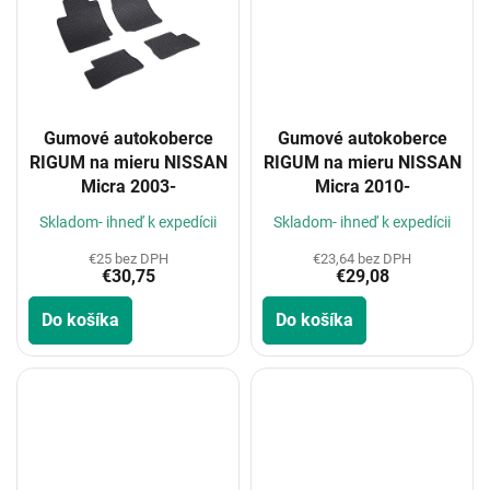
Gumové autokoberce
Gumové autokoberce
RIGUM na mieru NISSAN
RIGUM na mieru NISSAN
Micra 2003-
Micra 2010-
Skladom- ihneď k expedícii
Skladom- ihneď k expedícii
€25 bez DPH
€23,64 bez DPH
€30,75
€29,08
Do košíka
Do košíka