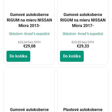
Gumové autokoberce
Gumové autokoberce
RIGUM na mieru NISSAN
RIGUM na mieru NISSAN
Micra 2013-
Micra 2017-
Skladom- ihneď k expedícii
Skladom- ihneď k expedícii
€23,64 bez DPH
€23,85 bez DPH
€29,08
€29,33
Do košíka
Do košíka
Gumové autokoberce
Plastové autokoberce