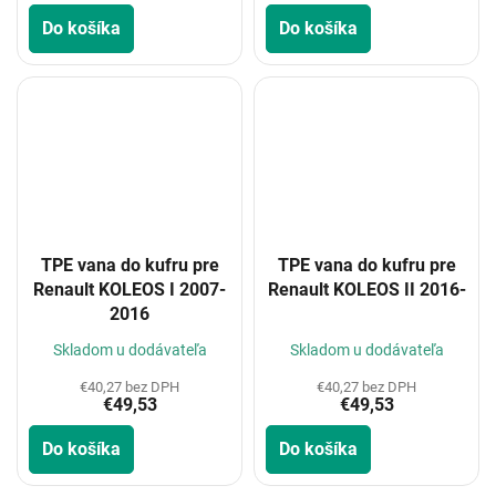
Do košíka
Do košíka
TPE vana do kufru pre
TPE vana do kufru pre
Renault KOLEOS I 2007-
Renault KOLEOS II 2016-
2016
Skladom u dodávateľa
Skladom u dodávateľa
€40,27 bez DPH
€40,27 bez DPH
€49,53
€49,53
Do košíka
Do košíka