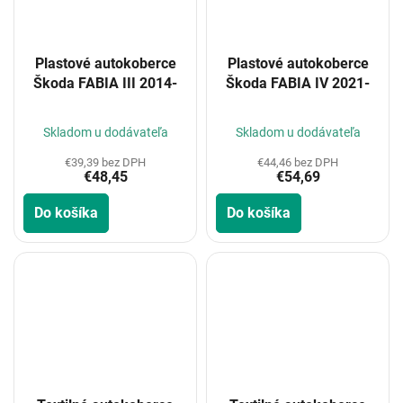
Plastové autokoberce
Plastové autokoberce
Škoda FABIA III 2014-
Škoda FABIA IV 2021-
Skladom u dodávateľa
Skladom u dodávateľa
€39,39 bez DPH
€44,46 bez DPH
€48,45
€54,69
Do košíka
Do košíka