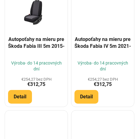
Autopoťahy na mieru pre
Autopoťahy na mieru pre
Škoda Fabia III 5m 2015-
Škoda Fabia IV 5m 2021-
Výroba- do 14 pracovných
Výroba- do 14 pracovných
dní
dní
€254,27 bez DPH
€254,27 bez DPH
€312,75
€312,75
Detail
Detail