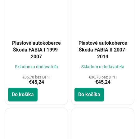
Plastové autokoberce
Plastové autokoberce
Škoda FABIA I 1999-
Škoda FABIA II 2007-
2007
2014
Skladom u dodávateľa
Skladom u dodávateľa
€36,78 bez DPH
€36,78 bez DPH
€45,24
€45,24
Do košíka
Do košíka