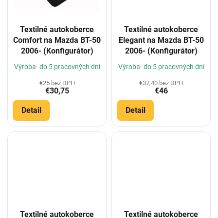
Textilné autokoberce
Textilné autokoberce
Comfort na Mazda BT-50
Elegant na Mazda BT-50
2006- (Konfigurátor)
2006- (Konfigurátor)
Výroba- do 5 pracovných dní
Výroba- do 5 pracovných dní
€25 bez DPH
€37,40 bez DPH
€30,75
€46
Detail
Detail
Textilné autokoberce
Textilné autokoberce