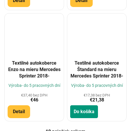
Detail
Detail
Textilné autokoberce
Textilné autokoberce
Enzo na mieru Mercedes
Štandard na mieru
Sprinter 2018-
Mercedes Sprinter 2018-
Výroba- do 5 pracovných dní
Výroba- do 5 pracovných dní
€37,40 bez DPH
€17,38 bez DPH
€46
€21,38
Detail
Do košíka