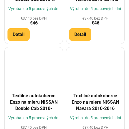
(Konfigurátor)
(Konfigurátor)
Výroba- do 5 pracovných dní
Výroba- do 5 pracovných dní
€37,40 bez DPH
€37,40 bez DPH
€46
€46
Detail
Detail
Textilné autokoberce
Textilné autokoberce
Enzo na mieru NISSAN
Enzo na mieru NISSAN
Double Cab 2010-
Navara 2010-2016
Výroba- do 5 pracovných dní
Výroba- do 5 pracovných dní
€37,40 bez DPH
€37,40 bez DPH