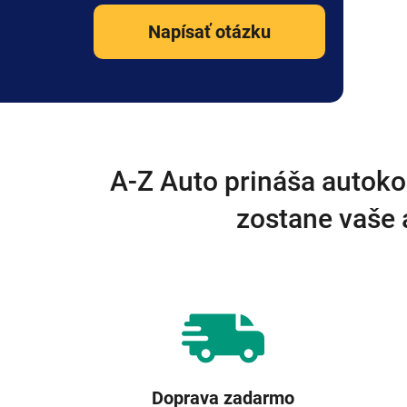
Napísať otázku
A-Z Auto prináša autoko
zostane vaše 
Doprava zadarmo