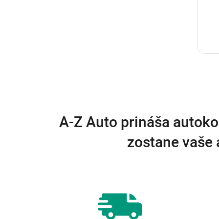
A-Z Auto prináša autoko
zostane vaše 