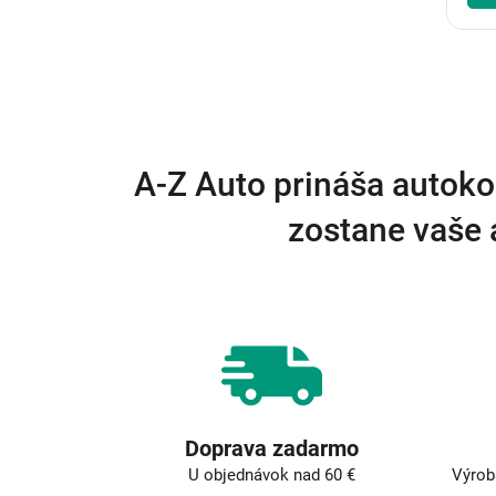
A-Z Auto prináša autoko
zostane vaše 
Doprava zadarmo
U objednávok nad 60 €
Výrob